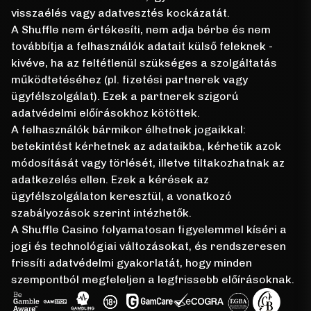
visszaélés vagy adatvesztés kockázatát.
A Shuffle nem értékesíti, nem adja bérbe és nem
továbbítja a felhasználók adatait külső feleknek -
kivéve, ha az feltétlenül szükséges a szolgáltatás
működtetéséhez (pl. fizetési partnerek vagy
ügyfélszolgálat). Ezek a partnerek szigorú
adatvédelmi előírásokhoz kötöttek.
A felhasználók bármikor élhetnek jogaikkal:
betekintést kérhetnek az adataikba, kérhetik azok
módosítását vagy törlését, illetve tiltakozhatnak az
adatkezelés ellen. Ezek a kérések az
ügyfélszolgálaton keresztül, a vonatkozó
szabályozások szerint intézhetők.
A Shuffle Casino folyamatosan figyelemmel kíséri a
jogi és technológiai változásokat, és rendszeresen
frissíti adatvédelmi gyakorlatát, hogy minden
szempontból megfeleljen a legfrissebb előírásoknak.