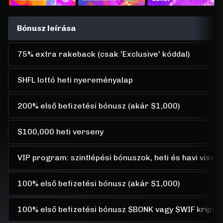
Bónusz leírása
75% extra rakeback (csak 'Exclusive' kóddal)
SHFL lottó heti nyereményalap
200% első befizetési bónusz (akár $1,000)
$100,000 heti verseny
VIP program: szintlépési bónuszok, heti és havi vissz
100% első befizetési bónusz (akár $1,000)
100% első befizetési bónusz $BONK vagy $WIF kriptóv