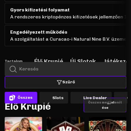
Gyors kifizetési folyamat
A rendszeres kriptopénzes kifizetések jellemzően 10 
Engedélyezett működés
A szolgáltatást a Curacao-i Natural Nine B.V. üzemel
Élő Krupié
Új Slotok
Játékszo
Tartalom
Szűrő
Összes
Slots
Live Dealer
C
Összes megjelenít
Élő Krupié
ése