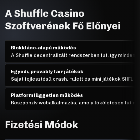
A Shuffle Casino
Szoftverének Fő Előnyei
Blokklánc-alapú működés
A Shuffle decentralizált rendszerben fut, így minden 
Egyedi, provably fair játékok
Saját fejlesztésű crash, rulett és mini játékok SHFL 
Platformfüggetlen működés
Reszponzív webalkalmazás, amely tökéletesen fut mobil
Fizetési Módok