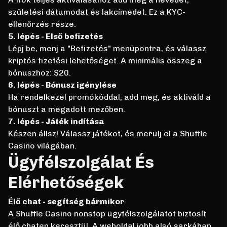
születési dátumodat és lakcímedet. Ez a KYC-
ellenőrzés része.
5. lépés - Első befizetés
Lépj be, menj a "Befizetés" menüpontra, és válassz
kriptós fizetési lehetőséget. A minimális összeg a
bónuszhoz: $20.
6. lépés - Bónusz igénylése
Ha rendelkezel promókóddal, add meg, és aktiváld a
bónuszt a megadott mezőben.
7. lépés - Játék indítása
Készen állsz! Válassz játékot, és merülj el a Shuffle
Casino világában.
Ügyfélszolgálat És
Elérhetőségek
Élő chat - segítség bármikor
A Shuffle Casino nonstop ügyfélszolgálatot biztosít
élő chaten keresztül. A weboldal jobb alsó sarkában