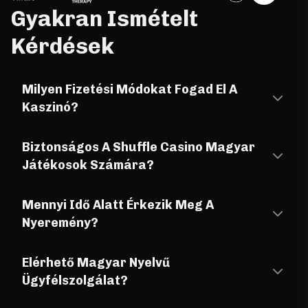
Gyakran Ismételt
Kérdések
Milyen Fizetési Módokat Fogad El A
Kaszinó?
Biztonságos A Shuffle Casino Magyar
Játékosok Számára?
Mennyi Idő Alatt Érkezik Meg A
Nyeremény?
Elérhető Magyar Nyelvű
Ügyfélszolgálat?