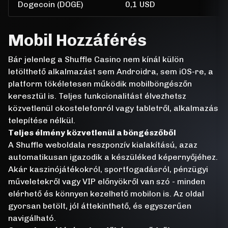
Dogecoin (DOGE)
0,1 USD
Mobil Hozzáférés
Bár jelenleg a Shuffle Casino nem kínál külön
letölthető alkalmazást sem Androidra, sem iOS-re, a
platform tökéletesen működik mobilböngészőn
keresztül is. Teljes funkcionalitást élvezhetsz
közvetlenül okostelefonról vagy tabletről, alkalmazás
telepítése nélkül.
Teljes élmény közvetlenül a böngészőből
A Shuffle weboldala reszponzív kialakítású, azaz
automatikusan igazodik a készüléked képernyőjéhez.
Akár kaszinójátékokról, sportfogadásról, pénzügyi
műveletekről vagy VIP előnyökről van szó - minden
elérhető és könnyen kezelhető mobilon is. Az oldal
gyorsan betölt, jól áttekinthető, és egyszerűen
navigálható.