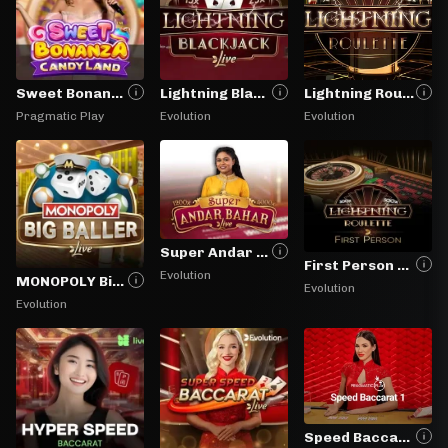
Sweet Bonanza CandyLand
Lightning Blackjack
Lightning Roulette
Pragmatic Play
Evolution
Evolution
Super Andar Bahar
First Person Lightn
Evolution
MONOPOLY Big Baller
Evolution
Evolution
Speed Baccarat